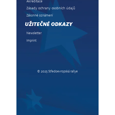
Akreditace
Zásady ochrany osobních údajů
Zákonné oznámení
UŽITEČNÉ ODKAZY
Newsletter
Imprint
© 2025 Středoevropská rallye