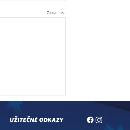
Zobrazit vše
UŽITEČNÉ ODKAZY