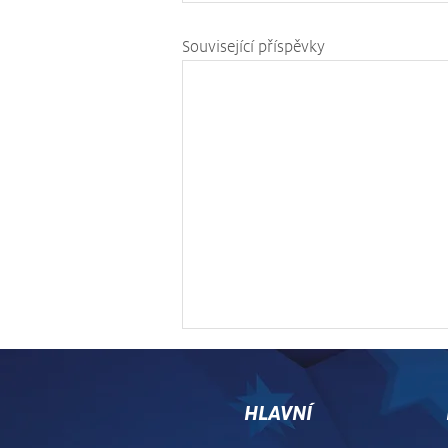
Související příspěvky
HLAVNÍ