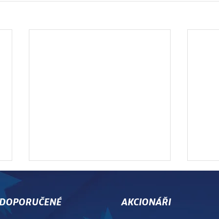
DOPORUČENÉ
AKCIONÁŘI