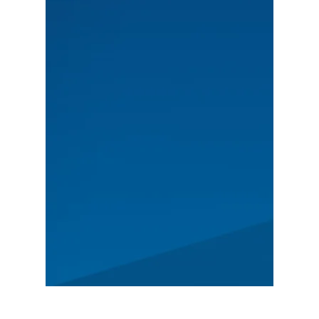
HLAVNÍ