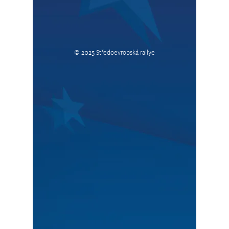
© 2025 Středoevropská rallye