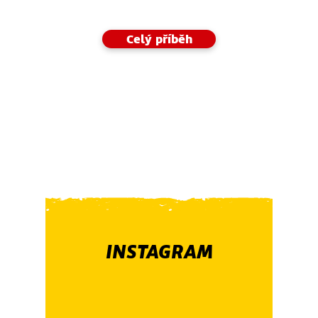
Celý příběh
INSTAGRAM