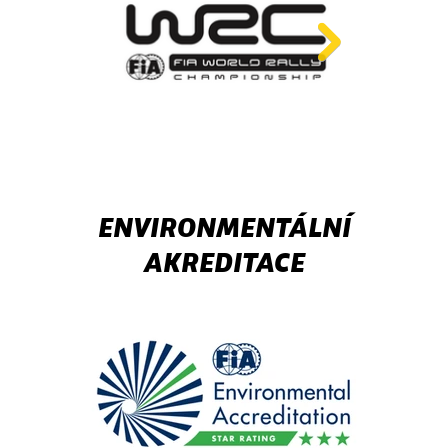
ENVIRONMENTÁLNÍ
AKREDITACE