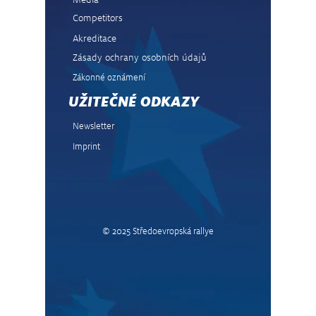
Competitors
Akreditace
Zásady ochrany osobních údajů
Zákonné oznámení
UŽITEČNÉ ODKAZY
Newsletter
Imprint
© 2025 Středoevropská rallye