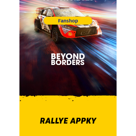
Fanshop
RALLYE APPKY