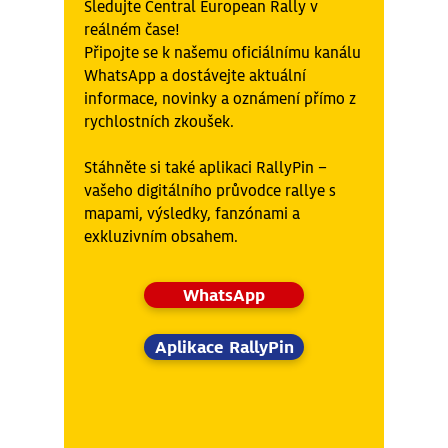
Sledujte Central European Rally v
reálném čase!
Připojte se k našemu oficiálnímu kanálu
WhatsApp a dostávejte aktuální
informace, novinky a oznámení přímo z
rychlostních zkoušek.
Stáhněte si také aplikaci RallyPin –
vašeho digitálního průvodce rallye s
mapami, výsledky, fanzónami a
exkluzivním obsahem.
WhatsApp
Aplikace RallyPin