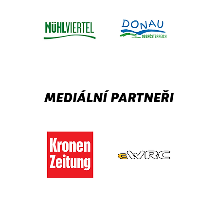
MEDIÁLNÍ PARTNEŘI