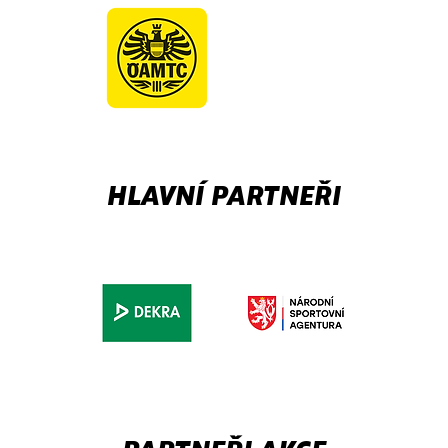
HLAVNÍ PARTNEŘI