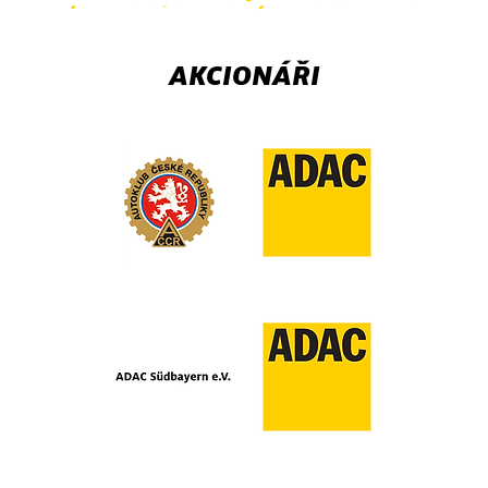
AKCIONÁŘI