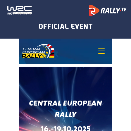
CENTRAL EUROPEAN
RALLY
16.-19.10.2025