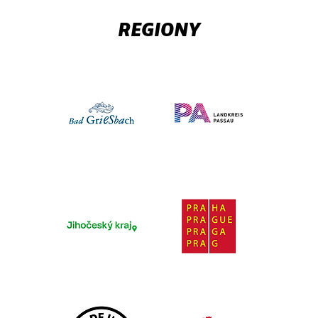
REGIONY