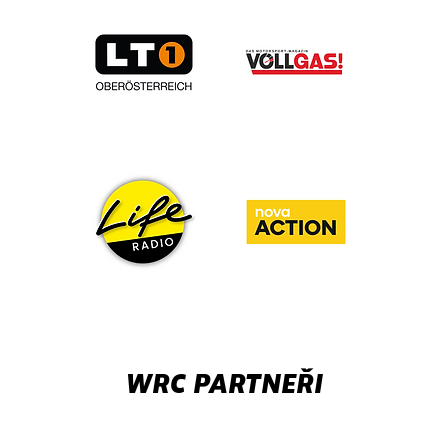
WRC PARTNEŘI