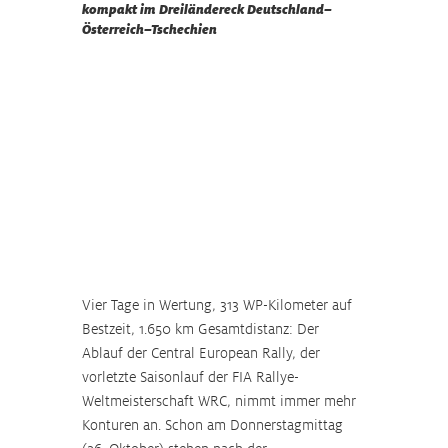
kompakt im Dreiländereck Deutschland–
Österreich–Tschechien
Vier Tage in Wertung, 313 WP-Kilometer auf 
Bestzeit, 1.650 km Gesamtdistanz: Der 
Ablauf der Central European Rally, der 
vorletzte Saisonlauf der FIA Rallye-
Weltmeisterschaft WRC, nimmt immer mehr 
Konturen an. Schon am Donnerstagmittag 