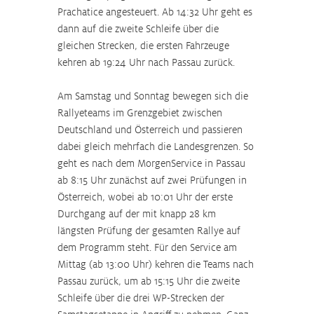
Prachatice angesteuert. Ab 14:32 Uhr geht es 
dann auf die zweite Schleife über die 
gleichen Strecken, die ersten Fahrzeuge 
kehren ab 19:24 Uhr nach Passau zurück.
Am Samstag und Sonntag bewegen sich die 
Rallyeteams im Grenzgebiet zwischen 
Deutschland und Österreich und passieren 
dabei gleich mehrfach die Landesgrenzen. So 
geht es nach dem MorgenService in Passau 
ab 8:15 Uhr zunächst auf zwei Prüfungen in 
Österreich, wobei ab 10:01 Uhr der erste 
Durchgang auf der mit knapp 28 km 
längsten Prüfung der gesamten Rallye auf 
dem Programm steht. Für den Service am 
Mittag (ab 13:00 Uhr) kehren die Teams nach 
Passau zurück, um ab 15:15 Uhr die zweite 
Schleife über die drei WP-Strecken der 