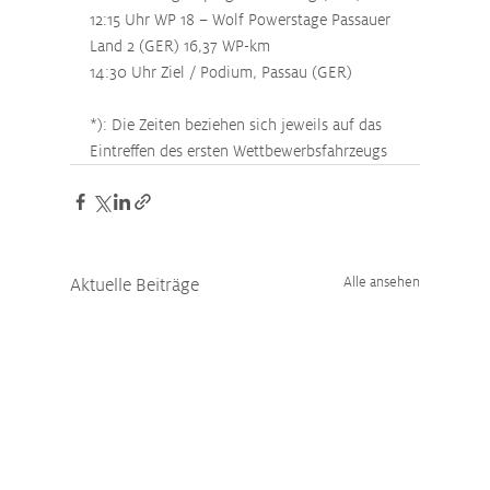
12:15 Uhr WP 18 – Wolf Powerstage Passauer 
Land 2 (GER) 16,37 WP-km
14:30 Uhr Ziel / Podium, Passau (GER)
*): Die Zeiten beziehen sich jeweils auf das 
Eintreffen des ersten Wettbewerbsfahrzeugs
Aktuelle Beiträge
Alle ansehen