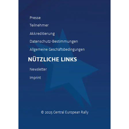
Presse
Teilnehmer
Akkreditierung
Datenschutz-Bestimmungen
Allgemeine Geschäftsbedingungen
NÜTZLICHE LINKS
Newsletter
Imprint
© 2025
Central European Rally