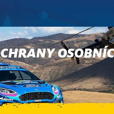
OCHRANY OSOBNÍ