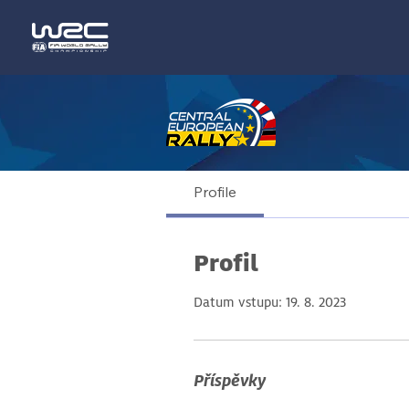
Profile
Profil
Datum vstupu: 19. 8. 2023
Příspěvky