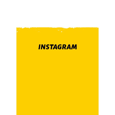
INSTAGRAM