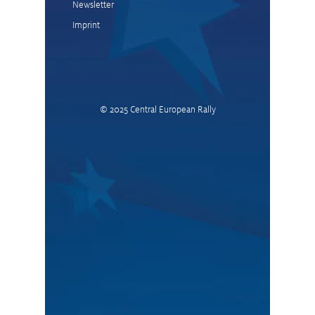
Newsletter
Imprint
© 2025
Central European Rally