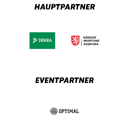
HAUPTPARTNER
EVENTPARTNER