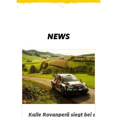
NEWS
Kalle Rovanperä siegt bei der