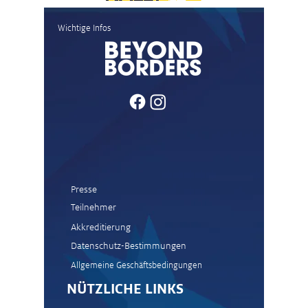
Wichtige Infos
Presse
Teilnehmer
Akkreditierung
Datenschutz-Bestimmungen
Allgemeine Geschäftsbedingungen
NÜTZLICHE LINKS