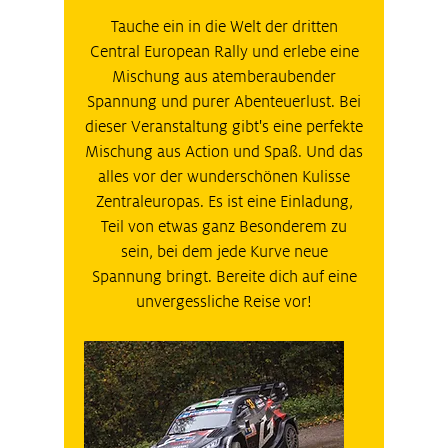
Tauche ein in die Welt der dritten
Central European Rally und erlebe eine
Mischung aus atemberaubender
Spannung und purer Abenteuerlust. Bei
dieser Veranstaltung gibt's eine perfekte
Mischung aus Action und Spaß. Und das
alles vor der wunderschönen Kulisse
Zentraleuropas. Es ist eine Einladung,
Teil von etwas ganz Besonderem zu
sein, bei dem jede Kurve neue
Spannung bringt. Bereite dich auf eine
unvergessliche Reise vor!