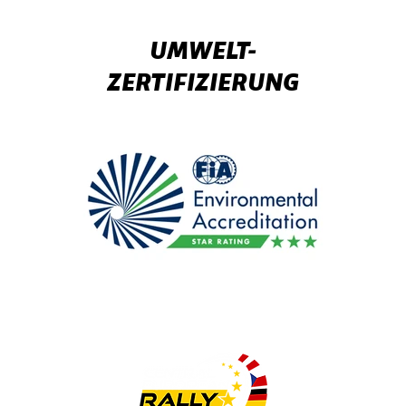
UMWELT-
ZERTIFIZIERUNG