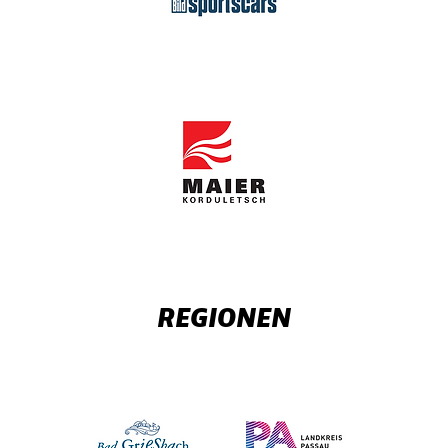
REGIONEN