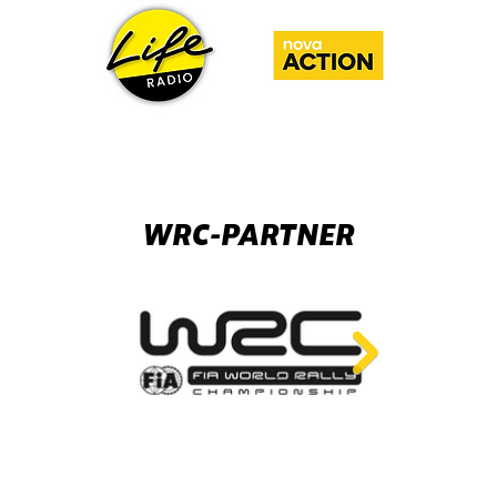
WRC-PARTNER