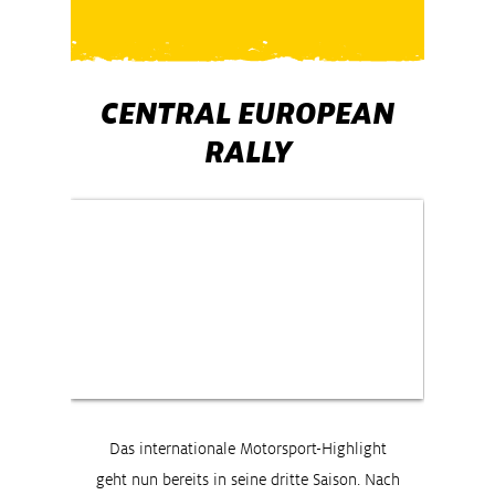
CENTRAL EUROPEAN
RALLY
Das internationale Motorsport-Highlight
geht nun bereits in seine dritte Saison. Nach