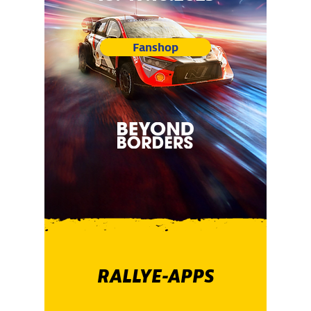
Fanshop
RALLYE-APPS