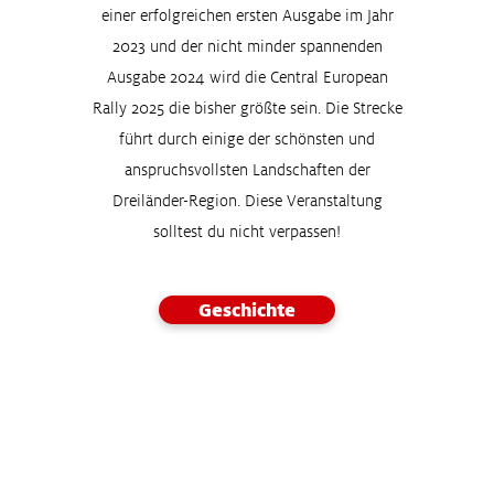
einer erfolgreichen ersten Ausgabe im Jahr
2023 und der nicht minder spannenden
Ausgabe 2024 wird die Central European
Rally 2025 die bisher größte sein. Die Strecke
führt durch einige der schönsten und
anspruchsvollsten Landschaften der
Dreiländer-Region. Diese Veranstaltung
solltest du nicht verpassen!
Geschichte