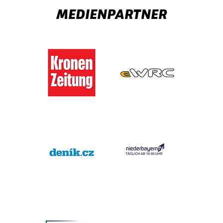
MEDIENPARTNER