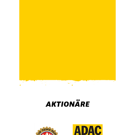
AKTIONÄRE