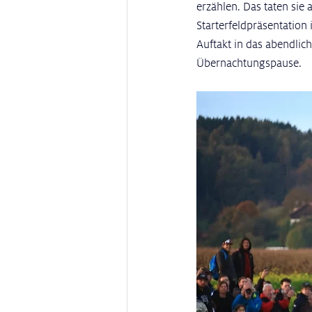
erzählen. Das taten sie
Starterfeldpräsentation 
Auftakt in das abendlic
Übernachtungspause.