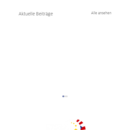
Aktuelle Beiträge
Alle ansehen