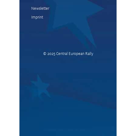
Newsletter
Imprint
© 2025
Central European Rally