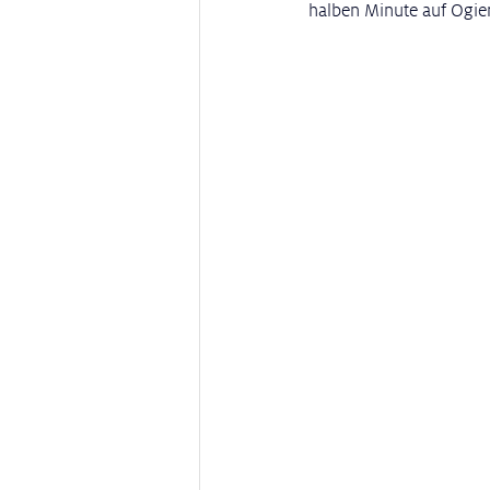
halben Minute auf Ogie