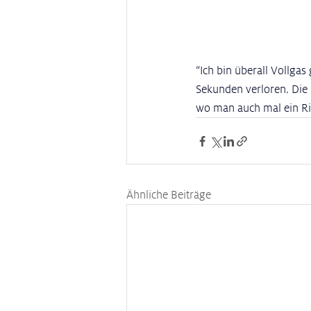
“Ich bin überall Vollga
Sekunden verloren. Die
wo man auch mal ein Ri
Ähnliche Beiträge