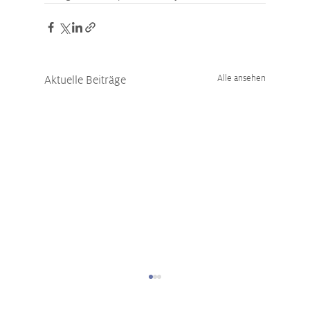
Aktuelle Beiträge
Alle ansehen