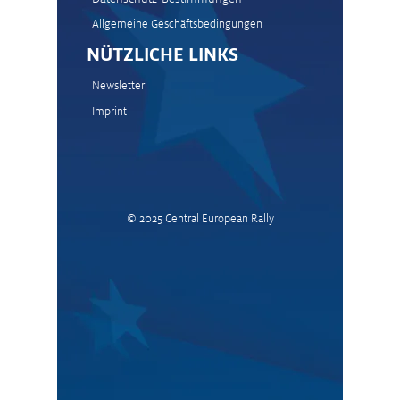
Allgemeine Geschäftsbedingungen
NÜTZLICHE LINKS
Newsletter
Imprint
© 2025
Central European Rally