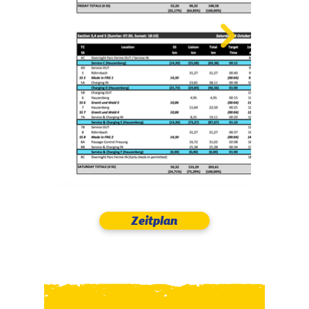
Zeitplan