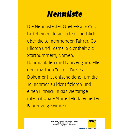
Nennliste
Die Nennliste des Opel e-Rally Cup
bietet einen detaillierten Überblick
über die teilnehmenden Fahrer, Co-
Piloten und Teams. Sie enthält die
Startnummern, Namen,
Nationalitäten und Fahrzeugmodelle
der einzelnen Teams. Dieses
Dokument ist entscheidend, um die
Teilnehmer zu identifizieren und
einen Einblick in das vielfältige
internationale Starterfeld talentierter
Fahrer zu gewinnen.