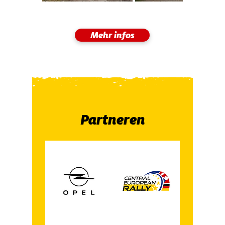
Mehr infos
Partneren