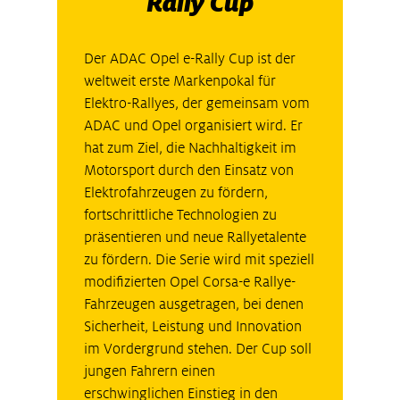
Rally Cup
Der ADAC Opel e-Rally Cup ist der
weltweit erste Markenpokal für
Elektro-Rallyes, der gemeinsam vom
ADAC und Opel organisiert wird. Er
hat zum Ziel, die Nachhaltigkeit im
Motorsport durch den Einsatz von
Elektrofahrzeugen zu fördern,
fortschrittliche Technologien zu
präsentieren und neue Rallyetalente
zu fördern. Die Serie wird mit speziell
modifizierten Opel Corsa-e Rallye-
Fahrzeugen ausgetragen, bei denen
Sicherheit, Leistung und Innovation
im Vordergrund stehen. Der Cup soll
jungen Fahrern einen
erschwinglichen Einstieg in den