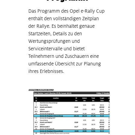
Das Programm des Opel e-Rally Cup
enthält den vollständigen Zeitplan
der Rallye. Es beinhaltet genaue
Startzeiten, Details zu den
Wertungsprüfungen und
Serviceintervalle und bietet
Teilnehmern und Zuschauern eine
umfassende Übersicht zur Planung
ihres Erlebnisses.