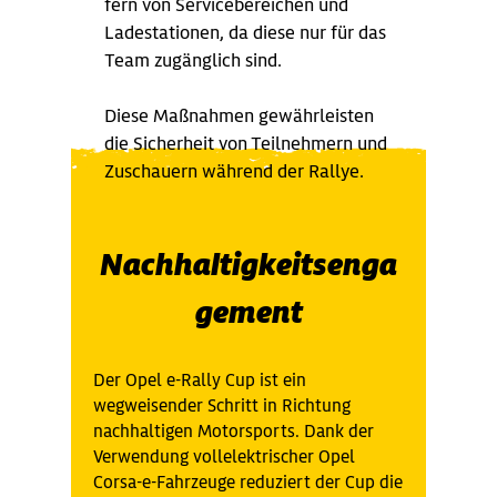
fern von Servicebereichen und
Ladestationen, da diese nur für das
Team zugänglich sind.
Diese Maßnahmen gewährleisten
die Sicherheit von Teilnehmern und
Zuschauern während der Rallye.
Nachhaltigkeitsenga
gement
Der Opel e-Rally Cup ist ein
wegweisender Schritt in Richtung
nachhaltigen Motorsports. Dank der
Verwendung vollelektrischer Opel
Corsa-e-Fahrzeuge reduziert der Cup die