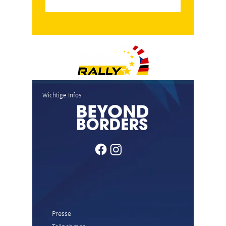
Wichtige Infos
Presse