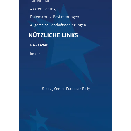
Teilnehmer
Akkreditierung
Datenschutz-Bestimmungen
Allgemeine Geschäftsbedingungen
NÜTZLICHE LINKS
Newsletter
Imprint
© 2025
Central European Rally