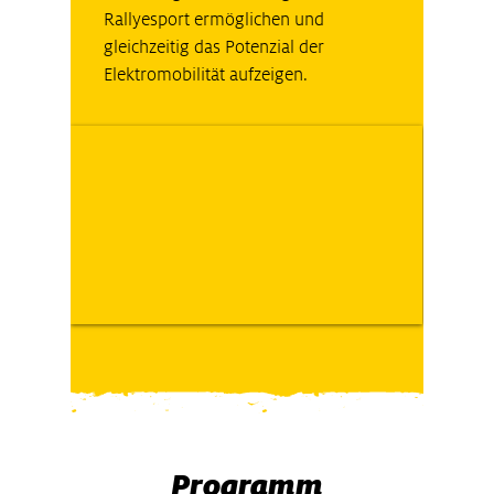
Rallyesport ermöglichen und
gleichzeitig das Potenzial der
Elektromobilität aufzeigen.
Programm