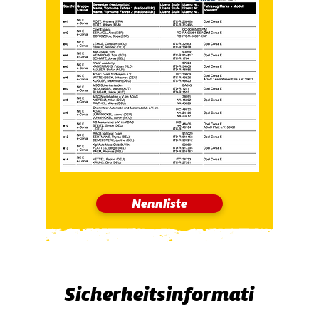
Nennliste
Sicherheitsinformati