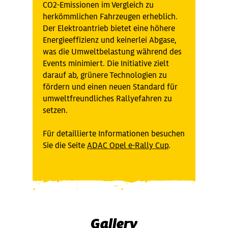
CO2-Emissionen im Vergleich zu
herkömmlichen Fahrzeugen erheblich.
Der Elektroantrieb bietet eine höhere
Energieeffizienz und keinerlei Abgase,
was die Umweltbelastung während des
Events minimiert. Die Initiative zielt
darauf ab, grünere Technologien zu
fördern und einen neuen Standard für
umweltfreundliches Rallyefahren zu
setzen.
Für detaillierte Informationen besuchen
Sie die Seite
ADAC Opel e-Rally Cup
.
Gallery