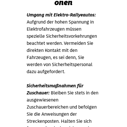
onen
Umgang mit Elektro-Rallyeautos:
Aufgrund der hohen Spannung in
Elektrofahrzeugen müssen
spezielle Sicherheitsvorkehrungen
beachtet werden. Vermeiden Sie
direkten Kontakt mit den
Fahrzeugen, es sei denn, Sie
werden von Sicherheitspersonal
dazu aufgefordert.
Sicherheitsmaßnahmen für
Zuschauer:
Bleiben Sie stets in den
ausgewiesenen
Zuschauerbereichen und befolgen
Sie die Anweisungen der
Streckenposten. Halten Sie sich